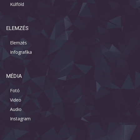
Külföld
ELEMZÉS
Elemzés
Infografika
MÉDIA
Fotó
Video
Audio
Instagram