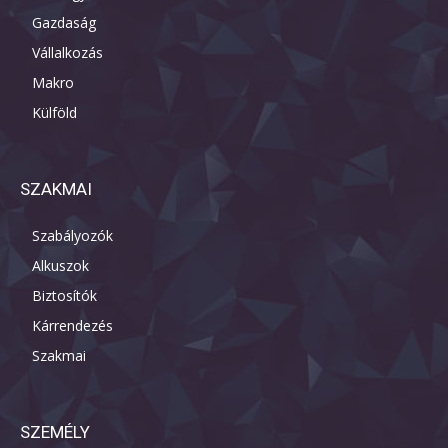
Gazdaság
Vállalkozás
Makro
Külföld
SZAKMAI
Szabályozók
Alkuszok
Biztosítók
Kárrendezés
Szakmai
SZEMÉLY