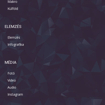
Makro
Külföld
ELEMZÉS
Elemzés
Infografika
MÉDIA
Fotó
Video
Audio
Instagram