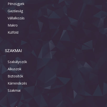
Pénzügyek
Gazdaság
Vállalkozás
Makro
Külföld
SZAKMAI
Szabályozók
Alkuszok
Biztosítók
Kárrendezés
Szakmai