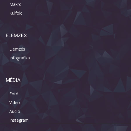
Makro
Külföld
ELEMZÉS
Elemzés
Infografika
MÉDIA
Fotó
Video
Audio
Instagram