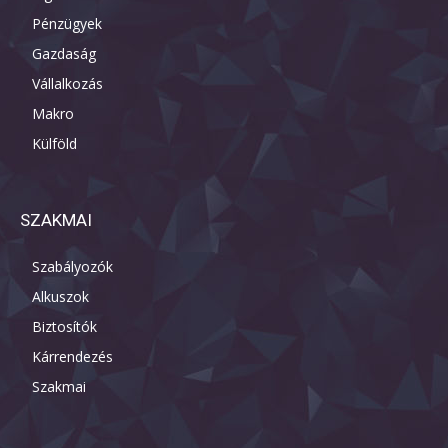
Pénzügyek
Gazdaság
Vállalkozás
Makro
Külföld
SZAKMAI
Szabályozók
Alkuszok
Biztosítók
Kárrendezés
Szakmai