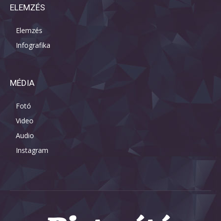
ELEMZÉS
Elemzés
Infografika
MÉDIA
Fotó
Video
Audio
Instagram