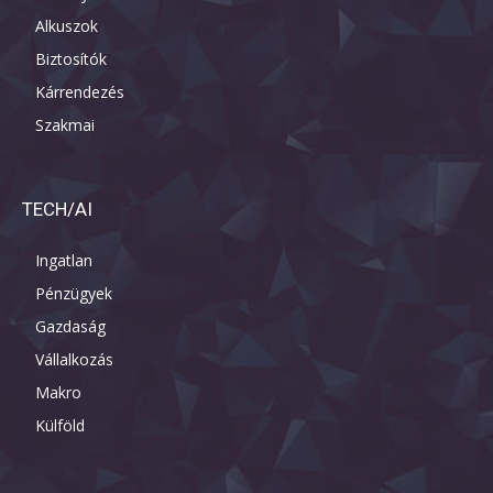
Alkuszok
Biztosítók
Kárrendezés
Szakmai
TECH/AI
Ingatlan
Pénzügyek
Gazdaság
Vállalkozás
Makro
Külföld