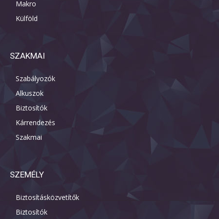
Makro
Külföld
SZAKMAI
Szabályozók
Alkuszok
Biztosítók
Kárrendezés
Szakmai
SZEMÉLY
Biztosításközvetítők
Biztosítók