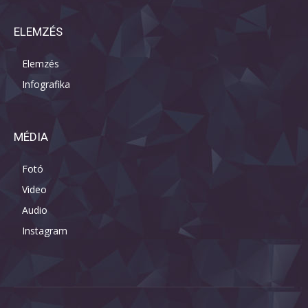
ELEMZÉS
Elemzés
Infografika
MÉDIA
Fotó
Video
Audio
Instagram