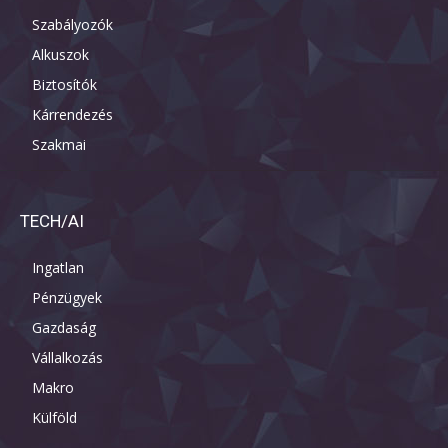
Szabályozók
Alkuszok
Biztosítók
Kárrendezés
Szakmai
TECH/AI
Ingatlan
Pénzügyek
Gazdaság
Vállalkozás
Makro
Külföld