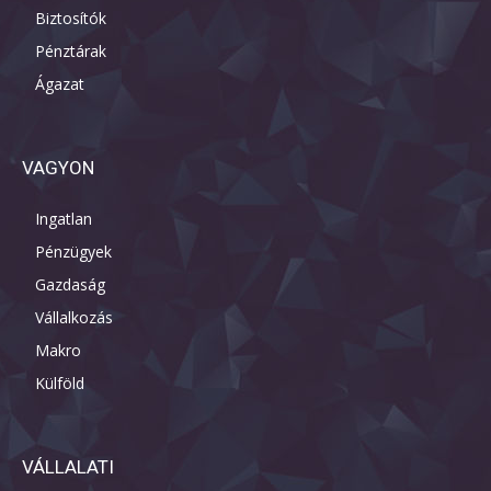
Biztosítók
Pénztárak
Ágazat
VAGYON
Ingatlan
Pénzügyek
Gazdaság
Vállalkozás
Makro
Külföld
VÁLLALATI