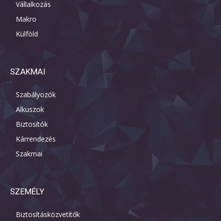
Vállalkozás
Makro
Külföld
SZAKMAI
Szabályozók
Alkuszok
Biztosítók
Kárrendezés
Szakmai
SZEMÉLY
Biztosításközvetítők