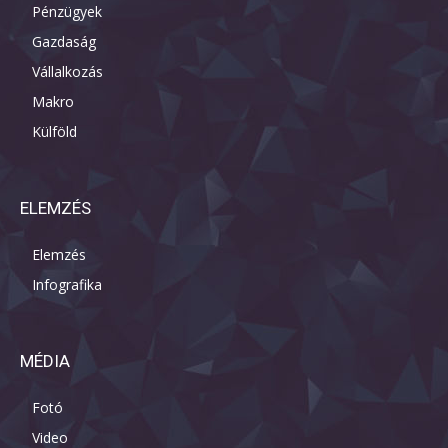
Pénzügyek
Gazdaság
Vállalkozás
Makro
Külföld
ELEMZÉS
Elemzés
Infografika
MÉDIA
Fotó
Video