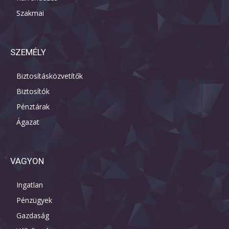
Szakmai
SZEMÉLY
Biztosításközvetítők
Biztosítók
Pénztárak
Ágazat
VAGYON
Ingatlan
Pénzügyek
Gazdaság