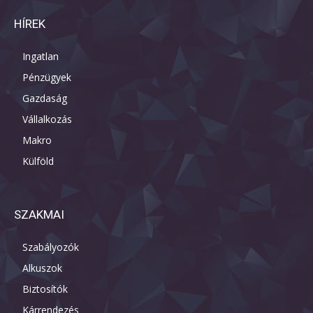
HÍREK
Ingatlan
Pénzügyek
Gazdaság
Vállalkozás
Makro
Külföld
SZAKMAI
Szabályozók
Alkuszok
Biztosítók
Kárrendezés