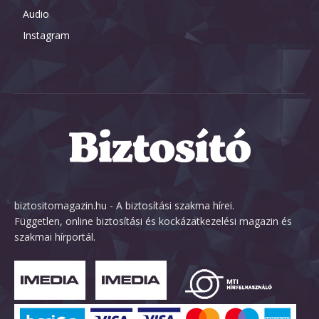
Audio
Instagram
biztositomagazin.hu - A biztosítási szakma hírei.
Független, online biztosítási és kockázatkezelési magazin és
szakmai hírportál.