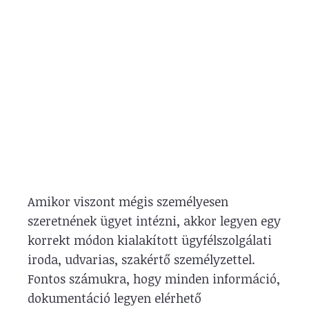
Amikor viszont mégis személyesen
szeretnének ügyet intézni, akkor legyen egy
korrekt módon kialakított ügyfélszolgálati
iroda, udvarias, szakértő személyzettel.
Fontos számukra, hogy minden információ,
dokumentáció legyen elérhető