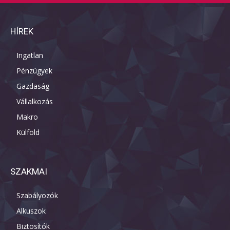
HÍREK
Ingatlan
Pénzügyek
Gazdaság
Vállalkozás
Makro
Külföld
SZAKMAI
Szabályozók
Alkuszok
Biztosítók