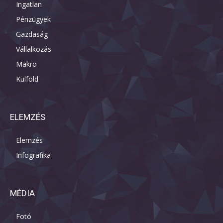
Ingatlan
Pénzügyek
Gazdaság
Vállalkozás
Makro
Külföld
ELEMZÉS
Elemzés
Infografika
MÉDIA
Fotó