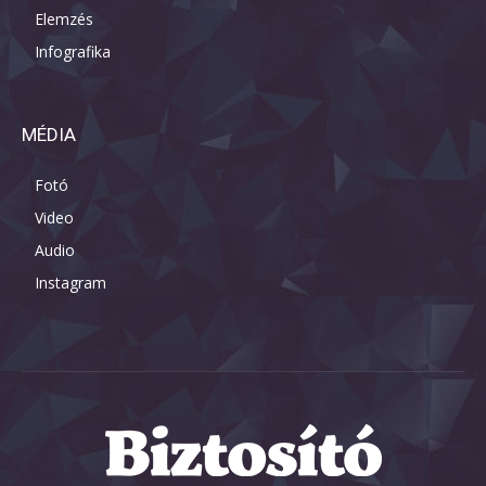
Elemzés
Infografika
MÉDIA
Fotó
Video
Audio
Instagram