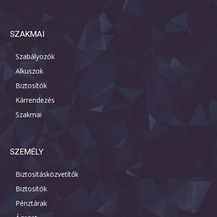
SZAKMAI
Szabályozók
Alkuszok
Biztosítók
Kárrendezés
Szakmai
SZEMÉLY
Biztosításközvetítők
Biztosítók
Pénztárak