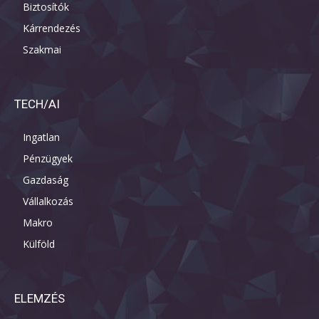
Biztosítók
Kárrendezés
Szakmai
TECH/AI
Ingatlan
Pénzügyek
Gazdaság
Vállalkozás
Makro
Külföld
ELEMZÉS