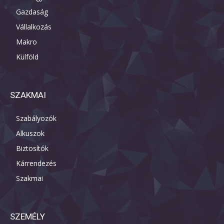
Gazdaság
Vállalkozás
Makro
Külföld
SZAKMAI
Szabályozók
Alkuszok
Biztosítók
Kárrendezés
Szakmai
SZEMÉLY