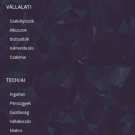
VÁLLALATI
Szabályozók
Alkuszok
Biztosítók
Kárrendezés
Szakmai
TECH/AI
Ingatlan
Pénzügyek
Gazdaság
Vállalkozás
Makro