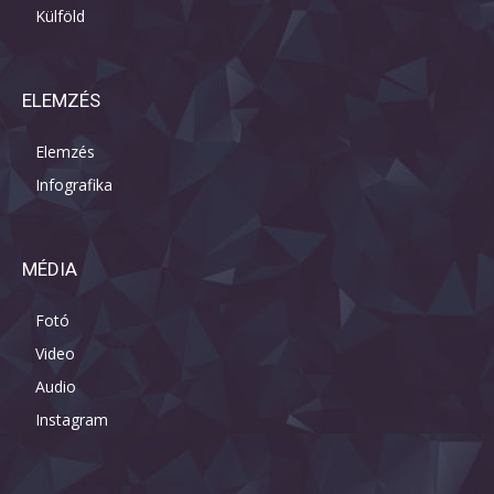
Külföld
ELEMZÉS
Elemzés
Infografika
MÉDIA
Fotó
Video
Audio
Instagram