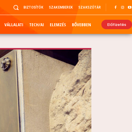
BIZTOSÍTÓK
SZAKEMBEREK
SZAKSZÓTÁR
VÁLLALATI
TECH/AI
ELEMZÉS
BŐVEBBEN
Előfizetés