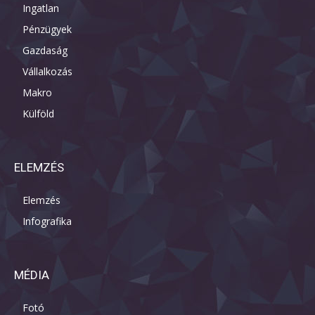
Ingatlan
Pénzügyek
Gazdaság
Vállalkozás
Makro
Külföld
ELEMZÉS
Elemzés
Infografika
MÉDIA
Fotó