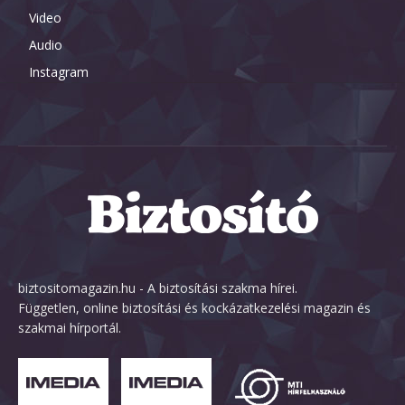
Video
Audio
Instagram
biztositomagazin.hu - A biztosítási szakma hírei.
Független, online biztosítási és kockázatkezelési magazin és
szakmai hírportál.