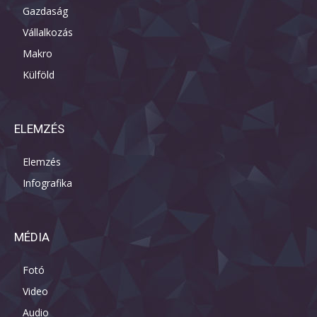
Gazdaság
Vállalkozás
Makro
Külföld
ELEMZÉS
Elemzés
Infografika
MÉDIA
Fotó
Video
Audio