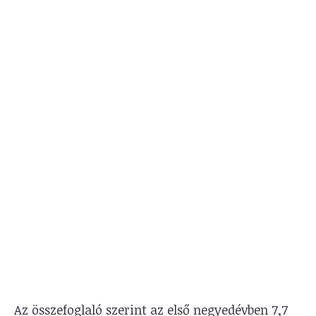
Az összefoglaló szerint az első negyedévben 7,7