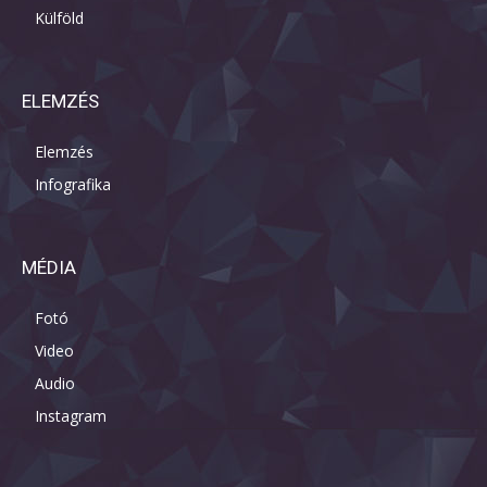
Külföld
ELEMZÉS
Elemzés
Infografika
MÉDIA
Fotó
Video
Audio
Instagram