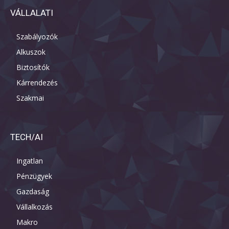
VÁLLALATI
Szabályozók
Alkuszok
Biztosítók
Kárrendezés
Szakmai
TECH/AI
Ingatlan
Pénzügyek
Gazdaság
Vállalkozás
Makro