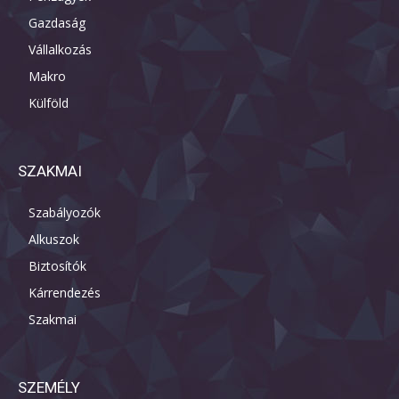
Gazdaság
Vállalkozás
Makro
Külföld
SZAKMAI
Szabályozók
Alkuszok
Biztosítók
Kárrendezés
Szakmai
SZEMÉLY