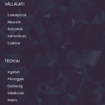
VÁLLALATI
Szabályozók
Alkuszok
Biztosítók
Kárrendezés
Szakmai
TECH/AI
Ingatlan
Pénzügyek
Gazdaság
Vállalkozás
Makro