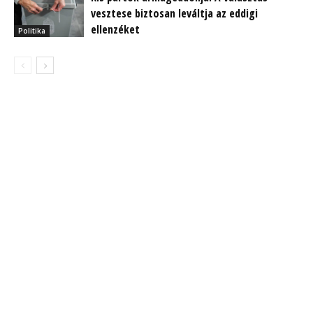
vesztese biztosan leváltja az eddigi
ellenzéket
Politika