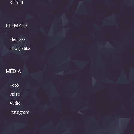
Külföld
ELEMZÉS
Elemzés
Infografika
MÉDIA
Fotó
Video
Audio
Instagram