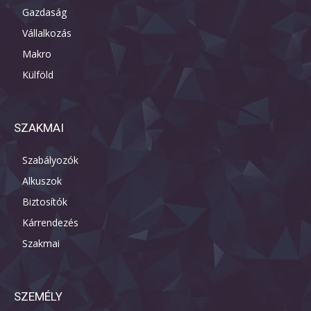
Gazdaság
Vállalkozás
Makro
Külföld
SZAKMAI
Szabályozók
Alkuszok
Biztosítók
Kárrendezés
Szakmai
SZEMÉLY