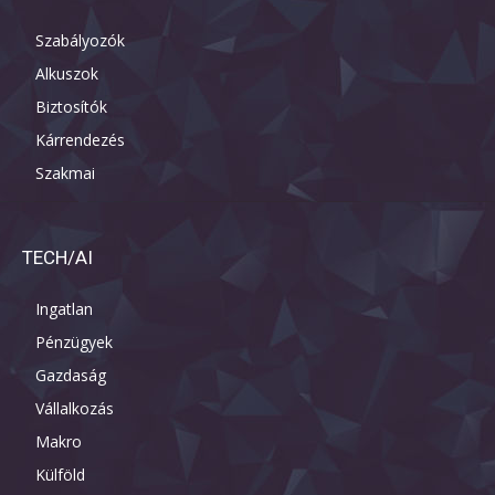
Szabályozók
Alkuszok
Biztosítók
Kárrendezés
Szakmai
TECH/AI
Ingatlan
Pénzügyek
Gazdaság
Vállalkozás
Makro
Külföld