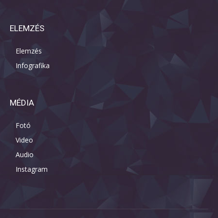
ELEMZÉS
Elemzés
Infografika
MÉDIA
Fotó
Video
Audio
Instagram