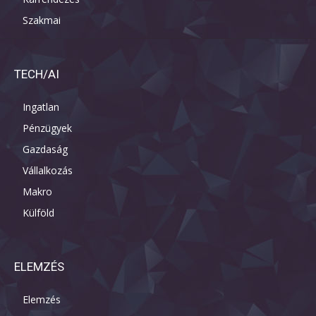
Szakmai
TECH/AI
Ingatlan
Pénzügyek
Gazdaság
Vállalkozás
Makro
Külföld
ELEMZÉS
Elemzés