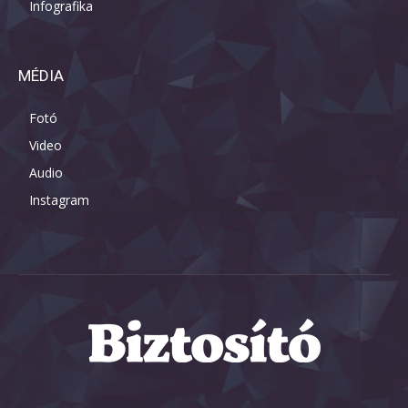
Infografika
MÉDIA
Fotó
Video
Audio
Instagram