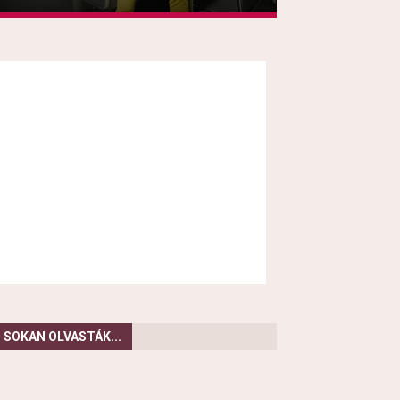
SOKAN OLVASTÁK...