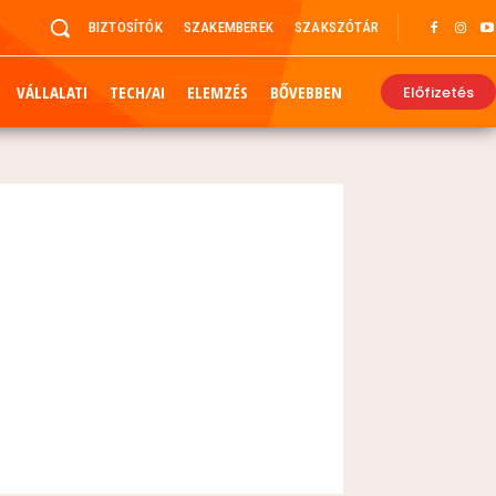
BIZTOSÍTÓK
SZAKEMBEREK
SZAKSZÓTÁR
VÁLLALATI
TECH/AI
ELEMZÉS
BŐVEBBEN
Előfizetés