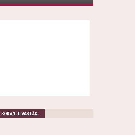
SOKAN OLVASTÁK...