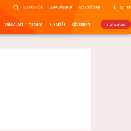
BIZTOSÍTÓK
SZAKEMBEREK
SZAKSZÓTÁR
VÁLLALATI
TECH/AI
ELEMZÉS
BŐVEBBEN
Előfizetés