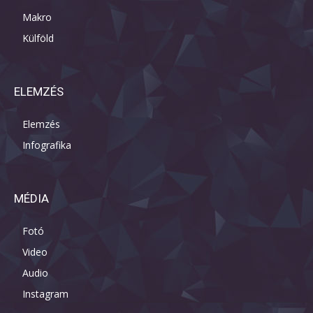
Makro
Külföld
ELEMZÉS
Elemzés
Infografika
MÉDIA
Fotó
Video
Audio
Instagram