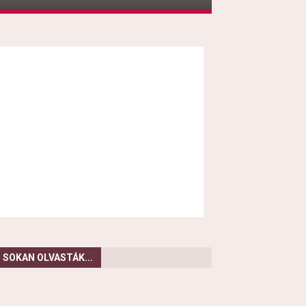
SOKAN OLVASTÁK...