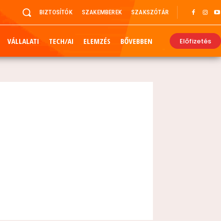
BIZTOSÍTÓK
SZAKEMBEREK
SZAKSZÓTÁR
VÁLLALATI
TECH/AI
ELEMZÉS
BŐVEBBEN
Előfizetés