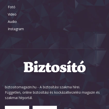
Fotó
Video
Audio
Instagram
biztositomagazin.hu - A biztosítási szakma hírei.
Független, online biztosítási és kockázatkezelési magazin és
szakmai hírportál.