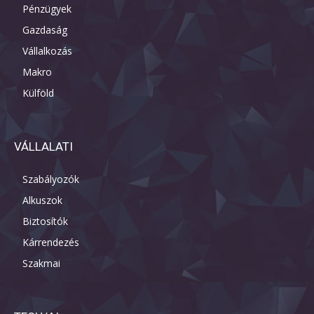
Pénzügyek
Gazdaság
Vállalkozás
Makro
Külföld
VÁLLALATI
Szabályozók
Alkuszok
Biztosítók
Kárrendezés
Szakmai