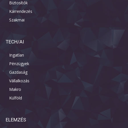
Biztosítók
Kárrendezés
Szakmai
TECH/AI
Ingatlan
Pénzügyek
Gazdaság
Vállalkozás
Makro
Külföld
ELEMZÉS