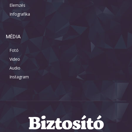
Elemzés
Infografika
MÉDIA
Fotó
Video
Audio
Instagram