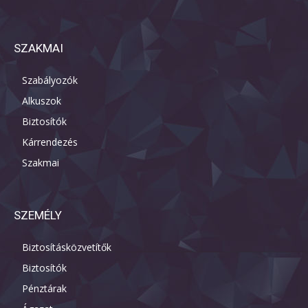
SZAKMAI
Szabályozók
Alkuszok
Biztosítók
Kárrendezés
Szakmai
SZEMÉLY
Biztosításközvetítők
Biztosítók
Pénztárak