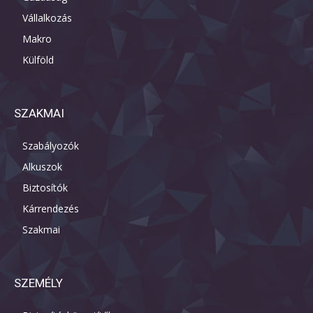
Vállalkozás
Makro
Külföld
SZAKMAI
Szabályozók
Alkuszok
Biztosítók
Kárrendezés
Szakmai
SZEMÉLY