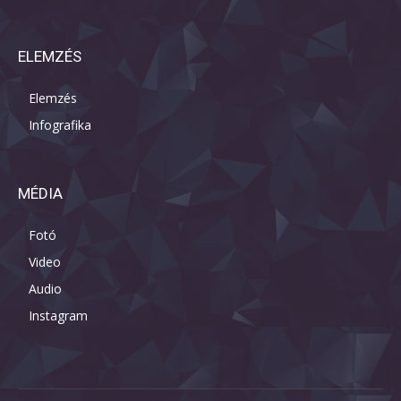
ELEMZÉS
Elemzés
Infografika
MÉDIA
Fotó
Video
Audio
Instagram