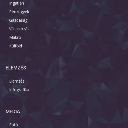
Ingatlan
Pénzügyek
Gazdaság
Vállalkozás
Makro
Külföld
ELEMZÉS
Elemzés
Infografika
MÉDIA
Fotó