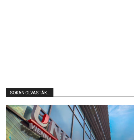
SOKAN OLVASTÁK...