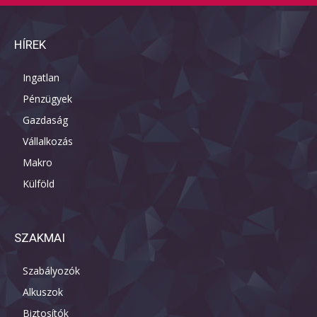
HÍREK
Ingatlan
Pénzügyek
Gazdaság
Vállalkozás
Makro
Külföld
SZAKMAI
Szabályozók
Alkuszok
Biztosítók