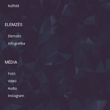
Külföld
ELEMZÉS
Elemzés
Infografika
MÉDIA
Fotó
Video
Audio
Instagram