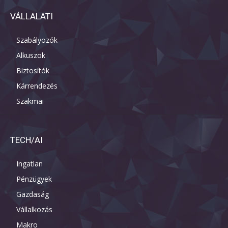
VÁLLALATI
Szabályozók
Alkuszok
Biztosítók
Kárrendezés
Szakmai
TECH/AI
Ingatlan
Pénzügyek
Gazdaság
Vállalkozás
Makro