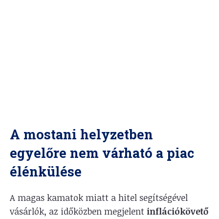
A mostani helyzetben
egyelőre nem várható a piac
élénkülése
A magas kamatok miatt a hitel segítségével
vásárlók, az időközben megjelent
inflációkövető