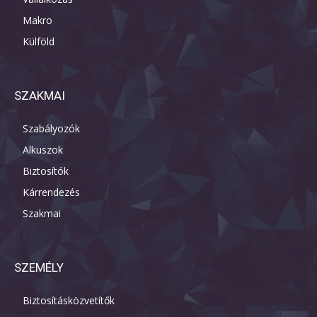
Makro
Külföld
SZAKMAI
Szabályozók
Alkuszok
Biztosítók
Kárrendezés
Szakmai
SZEMÉLY
Biztosításközvetítők