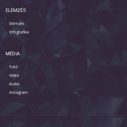
ELEMZÉS
Elemzés
Infografika
MÉDIA
Fotó
Video
Audio
Instagram