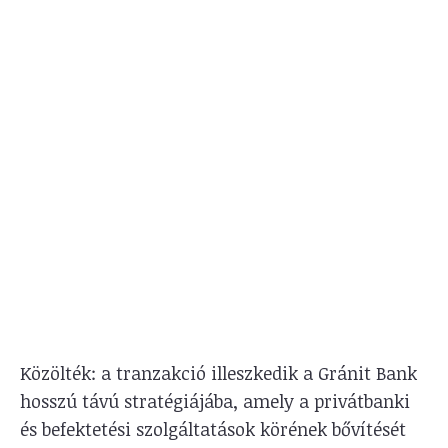
Közölték: a tranzakció illeszkedik a Gránit Bank
hosszú távú stratégiájába, amely a privátbanki
és befektetési szolgáltatások körének bővítését