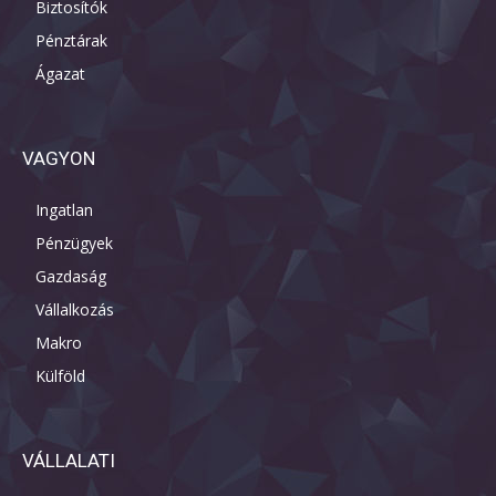
Biztosítók
Pénztárak
Ágazat
VAGYON
Ingatlan
Pénzügyek
Gazdaság
Vállalkozás
Makro
Külföld
VÁLLALATI