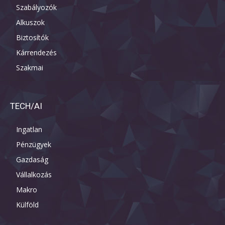
Szabályozók
Alkuszok
Biztosítók
Kárrendezés
Szakmai
TECH/AI
Ingatlan
Pénzügyek
Gazdaság
Vállalkozás
Makro
Külföld