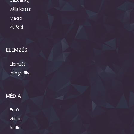
Gazdaság
Vállalkozás
Makro
Külföld
ELEMZÉS
Elemzés
Infografika
MÉDIA
Fotó
Video
Audio