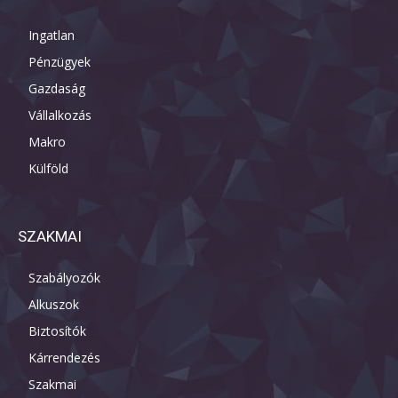
Ingatlan
Pénzügyek
Gazdaság
Vállalkozás
Makro
Külföld
SZAKMAI
Szabályozók
Alkuszok
Biztosítók
Kárrendezés
Szakmai