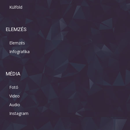
Külföld
ELEMZÉS
Elemzés
Infografika
MÉDIA
Fotó
Video
Audio
Instagram