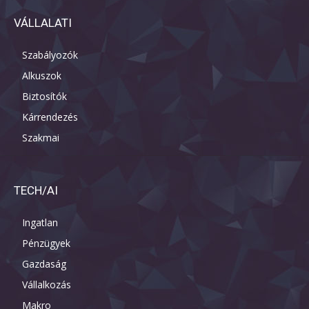
VÁLLALATI
Szabályozók
Alkuszok
Biztosítók
Kárrendezés
Szakmai
TECH/AI
Ingatlan
Pénzügyek
Gazdaság
Vállalkozás
Makro