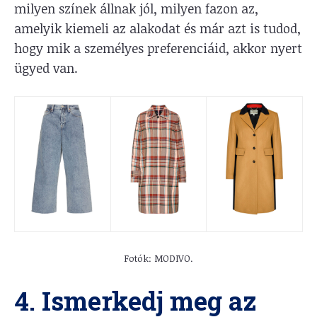
milyen színek állnak jól, milyen fazon az,
amelyik kiemeli az alakodat és már azt is tudod,
hogy mik a személyes preferenciáid, akkor nyert
ügyed van.
Fotók: MODIVO.
4. Ismerkedj meg az