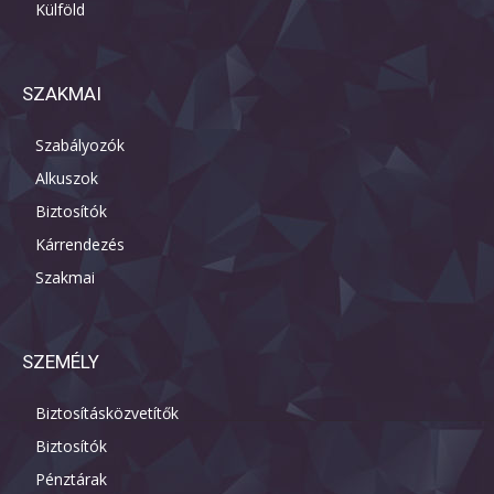
Külföld
SZAKMAI
Szabályozók
Alkuszok
Biztosítók
Kárrendezés
Szakmai
SZEMÉLY
Biztosításközvetítők
Biztosítók
Pénztárak