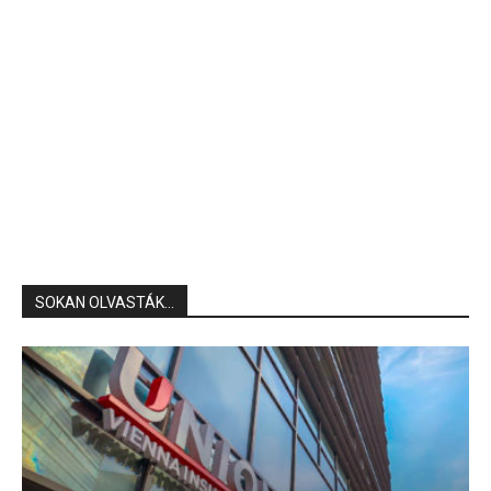
SOKAN OLVASTÁK...