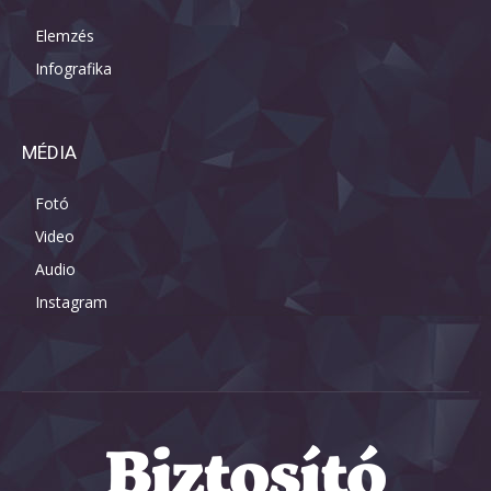
Elemzés
Infografika
MÉDIA
Fotó
Video
Audio
Instagram