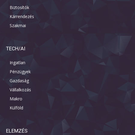
Biztosítók
Kárrendezés
Szakmai
TECH/AI
Ingatlan
Pénzügyek
Gazdaság
Vállalkozás
Makro
Külföld
ELEMZÉS