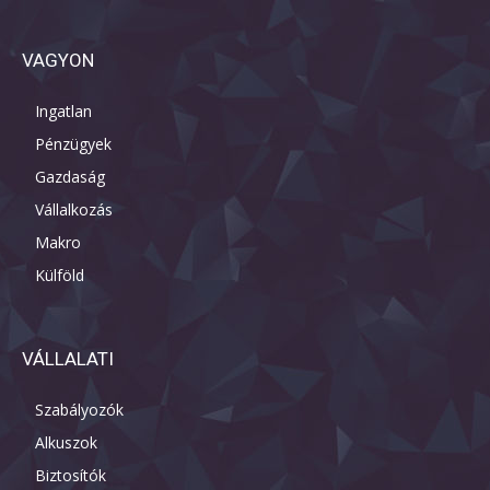
VAGYON
Ingatlan
Pénzügyek
Gazdaság
Vállalkozás
Makro
Külföld
VÁLLALATI
Szabályozók
Alkuszok
Biztosítók