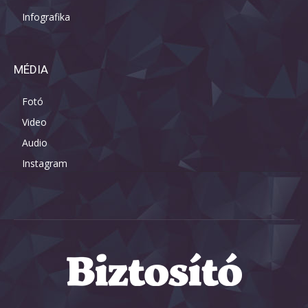
Infografika
MÉDIA
Fotó
Video
Audio
Instagram