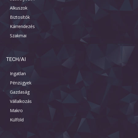
Alkuszok
Biztosítók
Kárrendezés
Szakmai
TECH/AI
Ingatlan
Pénzügyek
Gazdaság
Vállalkozás
Makro
Külföld