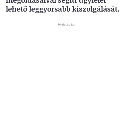
lehető leggyorsabb kiszolgálását.
Hirdetés (x)