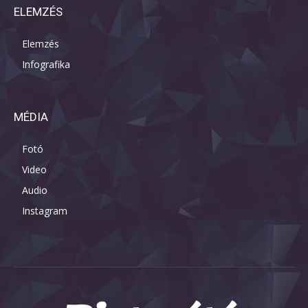
ELEMZÉS
Elemzés
Infografika
MÉDIA
Fotó
Video
Audio
Instagram