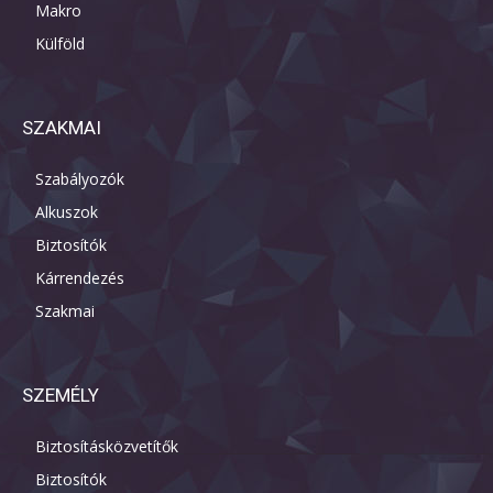
Makro
Külföld
SZAKMAI
Szabályozók
Alkuszok
Biztosítók
Kárrendezés
Szakmai
SZEMÉLY
Biztosításközvetítők
Biztosítók