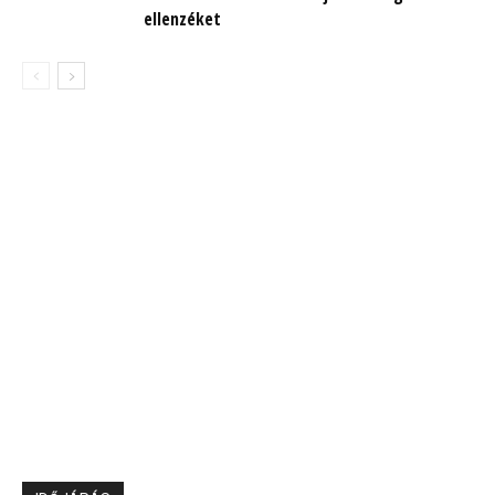
ellenzéket