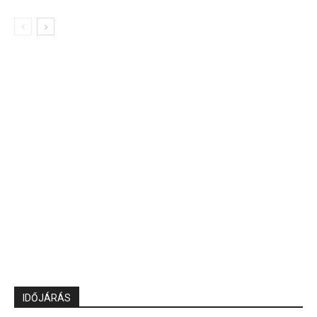
IDŐJÁRÁS