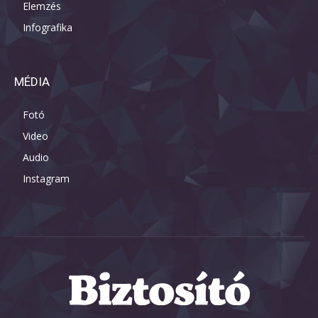
Elemzés
Infografika
MÉDIA
Fotó
Video
Audio
Instagram