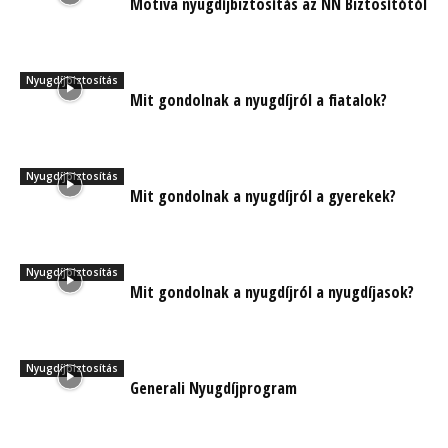
Motiva nyugdíjbiztosítás az NN Biztosítótól
Nyugdíjbiztosítás
Mit gondolnak a nyugdíjról a fiatalok?
Nyugdíjbiztosítás
Mit gondolnak a nyugdíjról a gyerekek?
Nyugdíjbiztosítás
Mit gondolnak a nyugdíjról a nyugdíjasok?
Nyugdíjbiztosítás
Generali Nyugdíjprogram