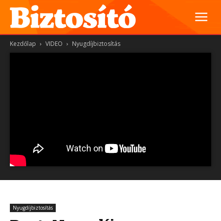
Kezdőlap
VIDEO
Nyugdíjbiztosítás
Nyugdíjbiztosítás