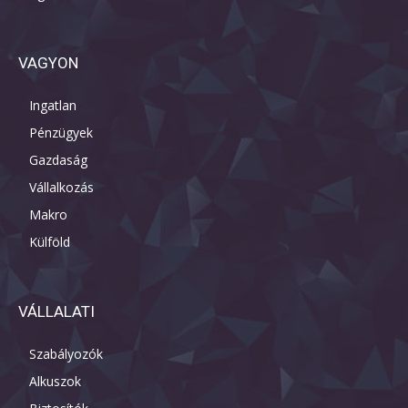
VAGYON
Ingatlan
Pénzügyek
Gazdaság
Vállalkozás
Makro
Külföld
VÁLLALATI
Szabályozók
Alkuszok