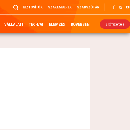
BIZTOSÍTÓK
SZAKEMBEREK
SZAKSZÓTÁR
VÁLLALATI
TECH/AI
ELEMZÉS
BŐVEBBEN
Előfizetés