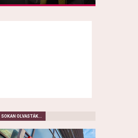
SOKAN OLVASTÁK...