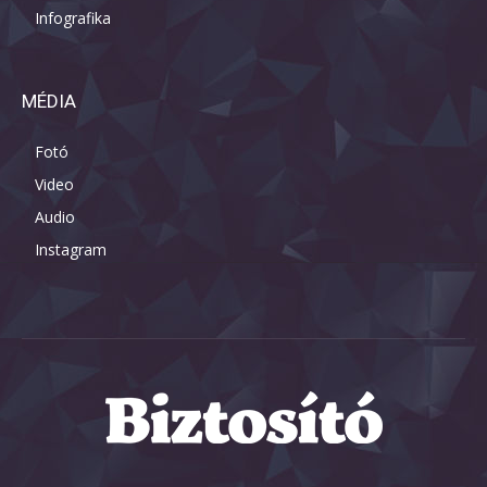
Infografika
MÉDIA
Fotó
Video
Audio
Instagram