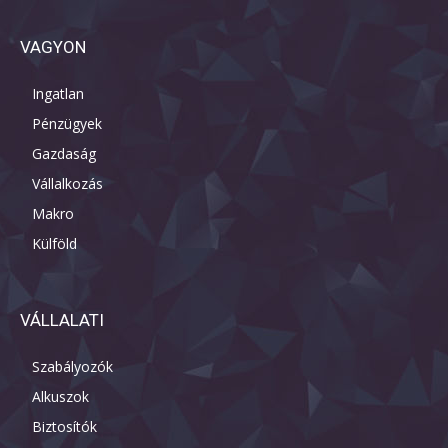
VAGYON
Ingatlan
Pénzügyek
Gazdaság
Vállalkozás
Makro
Külföld
VÁLLALATI
Szabályozók
Alkuszok
Biztosítók