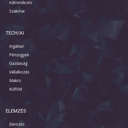
Kárrendezés
Szakmai
TECH/AI
Ingatlan
Pénzügyek
Gazdaság
Vállalkozás
Makro
Külföld
ELEMZÉS
Elemzés