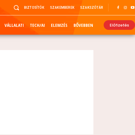
BIZTOSÍTÓK
SZAKEMBEREK
SZAKSZÓTÁR
VÁLLALATI
TECH/AI
ELEMZÉS
BŐVEBBEN
Előfizetés