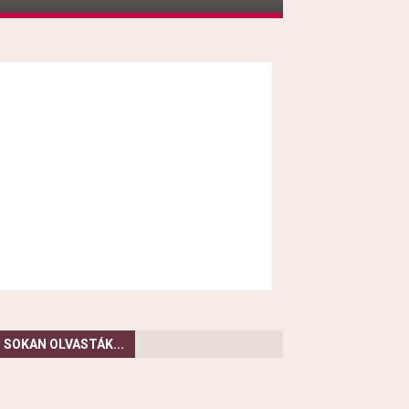
SOKAN OLVASTÁK...