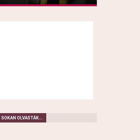
SOKAN OLVASTÁK...