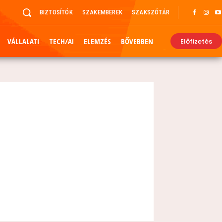
BIZTOSÍTÓK
SZAKEMBEREK
SZAKSZÓTÁR
VÁLLALATI
TECH/AI
ELEMZÉS
BŐVEBBEN
Előfizetés