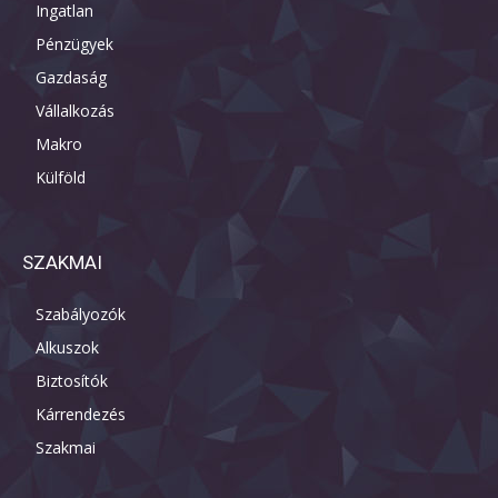
Ingatlan
Pénzügyek
Gazdaság
Vállalkozás
Makro
Külföld
SZAKMAI
Szabályozók
Alkuszok
Biztosítók
Kárrendezés
Szakmai