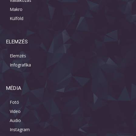
Vállalkozás
Makro
Külföld
ELEMZÉS
Elemzés
Infografika
MÉDIA
Fotó
Video
Audio
Instagram