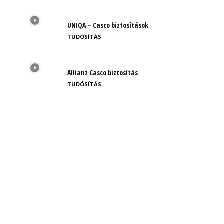
UNIQA – Casco biztosítások
TUDÓSÍTÁS
Allianz Casco biztosítás
TUDÓSÍTÁS