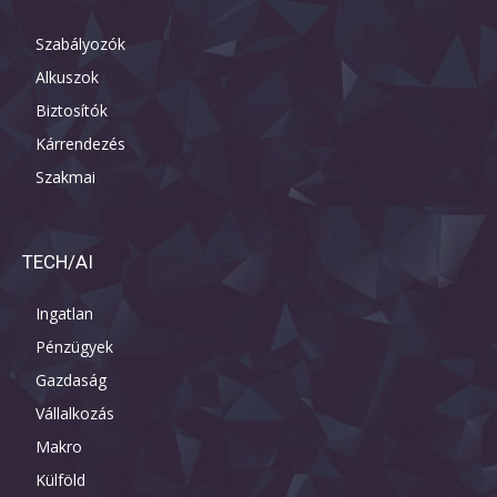
Szabályozók
Alkuszok
Biztosítók
Kárrendezés
Szakmai
TECH/AI
Ingatlan
Pénzügyek
Gazdaság
Vállalkozás
Makro
Külföld