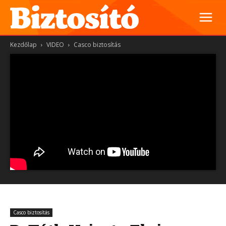
Kezdőlap
VIDEO
Casco biztosítás
Casco biztosítás