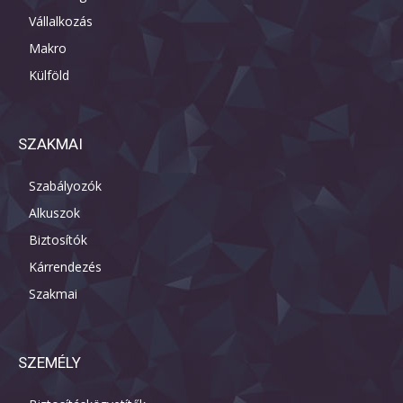
Vállalkozás
Makro
Külföld
SZAKMAI
Szabályozók
Alkuszok
Biztosítók
Kárrendezés
Szakmai
SZEMÉLY