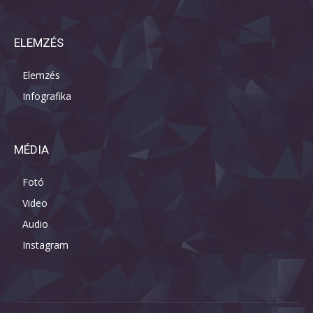
ELEMZÉS
Elemzés
Infografika
MÉDIA
Fotó
Video
Audio
Instagram