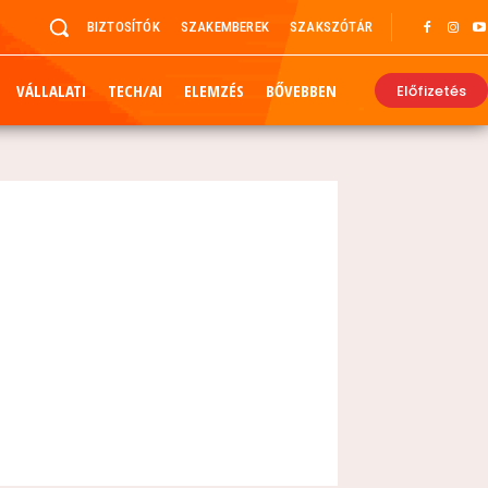
BIZTOSÍTÓK
SZAKEMBEREK
SZAKSZÓTÁR
VÁLLALATI
TECH/AI
ELEMZÉS
BŐVEBBEN
Előfizetés