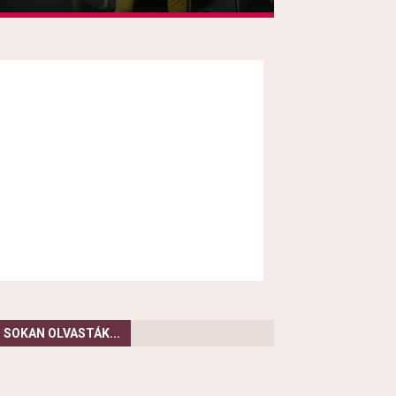
SOKAN OLVASTÁK...