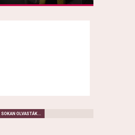
SOKAN OLVASTÁK...