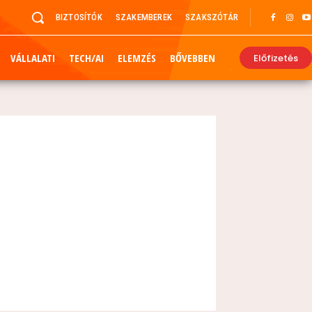
BIZTOSÍTÓK
SZAKEMBEREK
SZAKSZÓTÁR
VÁLLALATI
TECH/AI
ELEMZÉS
BŐVEBBEN
Előfizetés