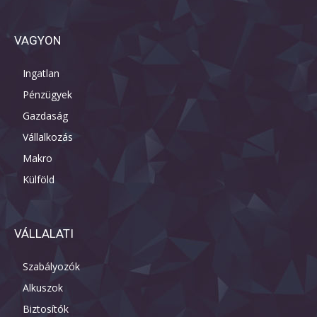
VAGYON
Ingatlan
Pénzügyek
Gazdaság
Vállalkozás
Makro
Külföld
VÁLLALATI
Szabályozók
Alkuszok
Biztosítók