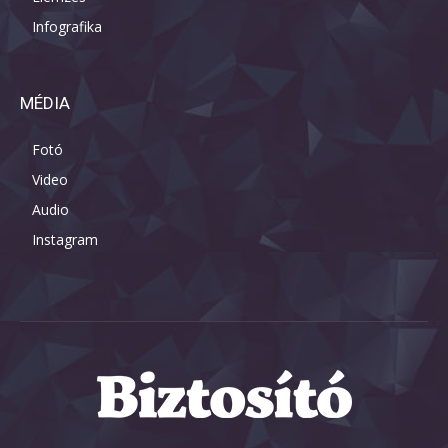
Infografika
MÉDIA
Fotó
Video
Audio
Instagram