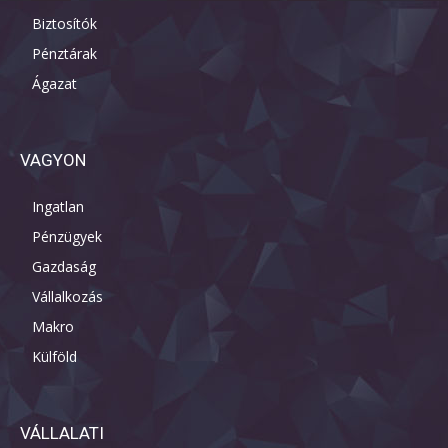
Biztosítók
Pénztárak
Ágazat
VAGYON
Ingatlan
Pénzügyek
Gazdaság
Vállalkozás
Makro
Külföld
VÁLLALATI