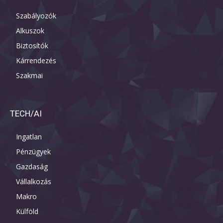
Szabályozók
Alkuszok
Biztosítók
Kárrendezés
Szakmai
TECH/AI
Ingatlan
Pénzügyek
Gazdaság
Vállalkozás
Makro
Külföld