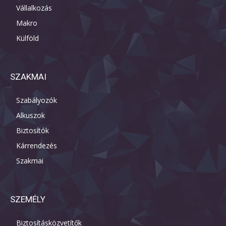
Vállalkozás
Makro
Külföld
SZAKMAI
Szabályozók
Alkuszok
Biztosítók
Kárrendezés
Szakmai
SZEMÉLY
Biztosításközvetítők