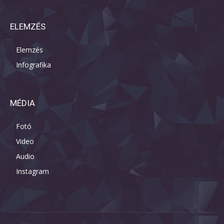
ELEMZÉS
Elemzés
Infografika
MÉDIA
Fotó
Video
Audio
Instagram