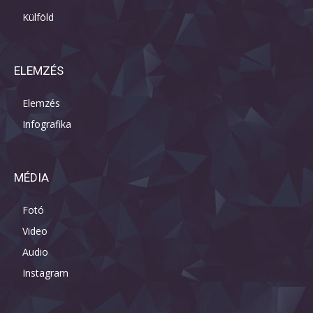
Külföld
ELEMZÉS
Elemzés
Infografika
MÉDIA
Fotó
Video
Audio
Instagram