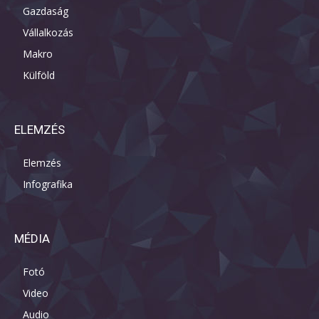
Gazdaság
Vállalkozás
Makro
Külföld
ELEMZÉS
Elemzés
Infografika
MÉDIA
Fotó
Video
Audio