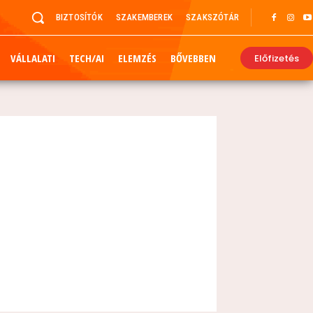
BIZTOSÍTÓK
SZAKEMBEREK
SZAKSZÓTÁR
VÁLLALATI
TECH/AI
ELEMZÉS
BŐVEBBEN
Előfizetés