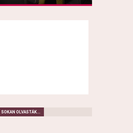
SOKAN OLVASTÁK...