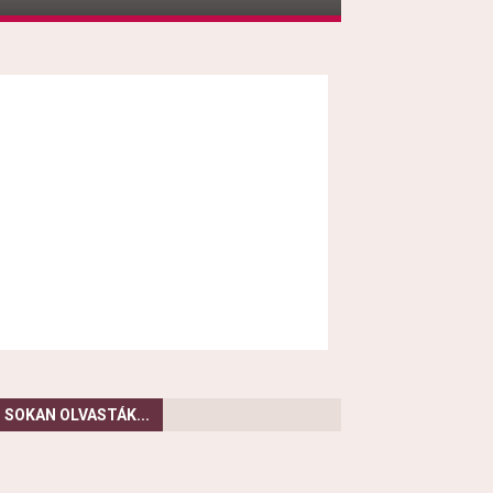
SOKAN OLVASTÁK...