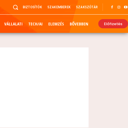
BIZTOSÍTÓK
SZAKEMBEREK
SZAKSZÓTÁR
VÁLLALATI
TECH/AI
ELEMZÉS
BŐVEBBEN
Előfizetés