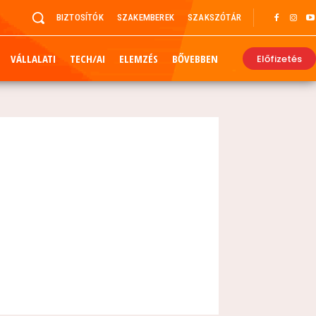
BIZTOSÍTÓK
SZAKEMBEREK
SZAKSZÓTÁR
VÁLLALATI
TECH/AI
ELEMZÉS
BŐVEBBEN
Előfizetés