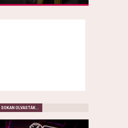
SOKAN OLVASTÁK...