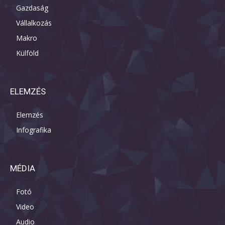
Gazdaság
Vállalkozás
Makro
Külföld
ELEMZÉS
Elemzés
Infografika
MÉDIA
Fotó
Video
Audio